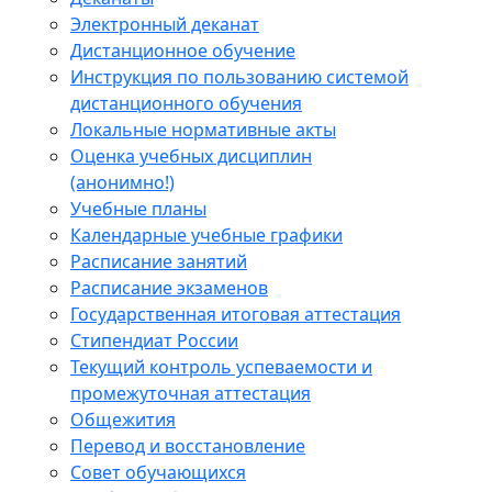
Электронный деканат
Дистанционное обучение
Инструкция по пользованию системой
дистанционного обучения
Локальные нормативные акты
Оценка учебных дисциплин
(анонимно!)
Учебные планы
Календарные учебные графики
Расписание занятий
Расписание экзаменов
Государственная итоговая аттестация
Стипендиат России
Текущий контроль успеваемости и
промежуточная аттестация
Общежития
Перевод и восстановление
Совет обучающихся