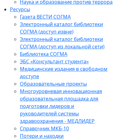
Наука и образование против террора
Ресурсы
Газета ВЕСТИ СОГМА
Электронный каталог библиотеки
СОГМА (доступ извне)
Электронный каталог библиотеки
СОГМА (доступ из локальной сети)
Библиотека СОГМА
ЭБС «Консультант студента»
Медицинские издания в свободном
доступе
Образовательные проекты
Многоуровневая инновационная
образовательная площадка для
подготовки лидеров и
руководителей системы
здравоохранения - МЕДЛИДЕР
Справочник МКБ-10
Потери и находки