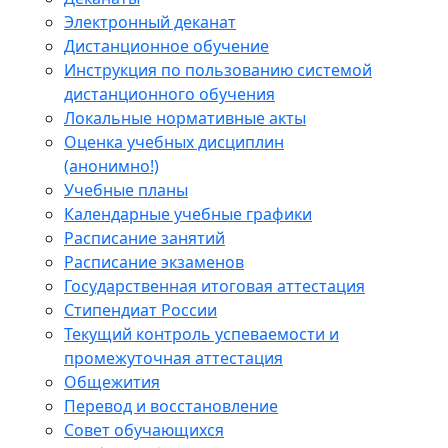
Электронный деканат
Дистанционное обучение
Инструкция по пользованию системой
дистанционного обучения
Локальные нормативные акты
Оценка учебных дисциплин
(анонимно!)
Учебные планы
Календарные учебные графики
Расписание занятий
Расписание экзаменов
Государственная итоговая аттестация
Стипендиат России
Текущий контроль успеваемости и
промежуточная аттестация
Общежития
Перевод и восстановление
Совет обучающихся