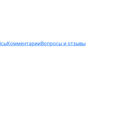
йсы
Комментарии
Вопросы и отзывы