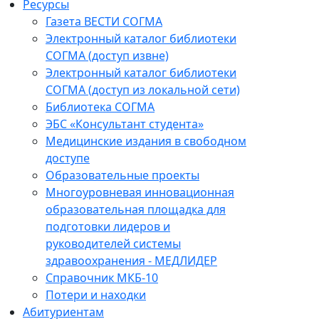
Ресурсы
Газета ВЕСТИ СОГМА
Электронный каталог библиотеки
СОГМА (доступ извне)
Электронный каталог библиотеки
СОГМА (доступ из локальной сети)
Библиотека СОГМА
ЭБС «Консультант студента»
Медицинские издания в свободном
доступе
Образовательные проекты
Многоуровневая инновационная
образовательная площадка для
подготовки лидеров и
руководителей системы
здравоохранения - МЕДЛИДЕР
Справочник МКБ-10
Потери и находки
Абитуриентам