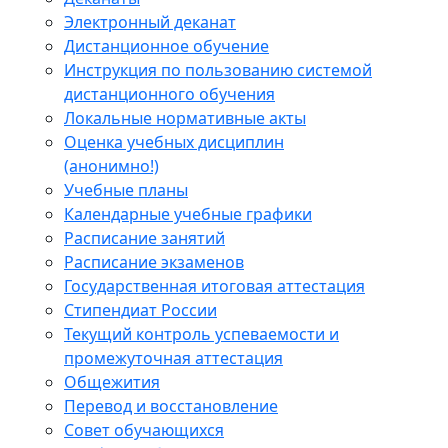
Электронный деканат
Дистанционное обучение
Инструкция по пользованию системой
дистанционного обучения
Локальные нормативные акты
Оценка учебных дисциплин
(анонимно!)
Учебные планы
Календарные учебные графики
Расписание занятий
Расписание экзаменов
Государственная итоговая аттестация
Стипендиат России
Текущий контроль успеваемости и
промежуточная аттестация
Общежития
Перевод и восстановление
Совет обучающихся