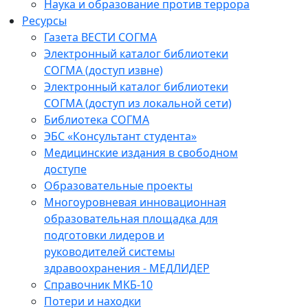
Наука и образование против террора
Ресурсы
Газета ВЕСТИ СОГМА
Электронный каталог библиотеки
СОГМА (доступ извне)
Электронный каталог библиотеки
СОГМА (доступ из локальной сети)
Библиотека СОГМА
ЭБС «Консультант студента»
Медицинские издания в свободном
доступе
Образовательные проекты
Многоуровневая инновационная
образовательная площадка для
подготовки лидеров и
руководителей системы
здравоохранения - МЕДЛИДЕР
Справочник МКБ-10
Потери и находки