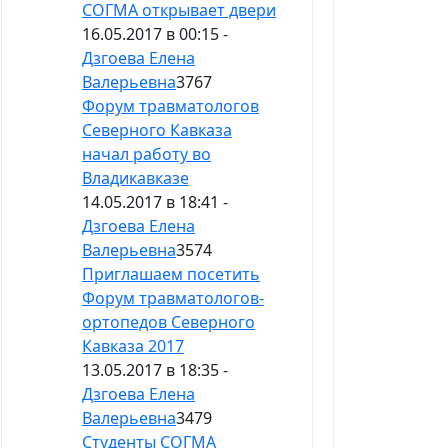
СОГМА открывает двери
16.05.2017 в 00:15 -
Дзгоева Елена
Валерьевна
3767
Форум травматологов
Северного Кавказа
начал работу во
Владикавказе
14.05.2017 в 18:41 -
Дзгоева Елена
Валерьевна
3574
Приглашаем посетить
Форум травматологов-
ортопедов Северного
Кавказа 2017
13.05.2017 в 18:35 -
Дзгоева Елена
Валерьевна
3479
Студенты СОГМА