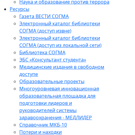
Наука и образование против террора
Ресурсы
Газета ВЕСТИ СОГМА
Электронный каталог библиотеки
СОГМА (доступ извне)
Электронный каталог библиотеки
СОГМА (доступ из локальной сети)
Библиотека СОГМА
ЭБС «Консультант студента»
Медицинские издания в свободном
доступе
Образовательные проекты
Многоуровневая инновационная
образовательная площадка для
подготовки лидеров и
руководителей системы
здравоохранения - МЕДЛИДЕР
Справочник МКБ-10
Потери и находки