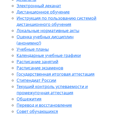
Электронный деканат
Дистанционное обучение
Инструкция по пользованию системой
дистанционного обучения
Локальные нормативные акты
Оценка учебных дисциплин
(анонимно!)
Учебные планы
Календарные учебные графики
Расписание занятий
Расписание экзаменов
Государственная итоговая аттестация
Стипендиат России
Текущий контроль успеваемости и
промежуточная аттестация
Общежития
Перевод и восстановление
Совет обучающихся