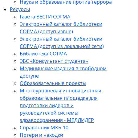
Наука и образование против террора
Ресурсы
Газета ВЕСТИ СОГМА
Электронный каталог библиотеки
СОГМА (доступ извне)
Электронный каталог библиотеки
СОГМА (доступ из локальной сети)
Библиотека СОГМА
ЭБС «Консультант студента»
Медицинские издания в свободном
доступе
Образовательные проекты
Многоуровневая инновационная
образовательная площадка для
подготовки лидеров и
руководителей системы
здравоохранения - МЕДЛИДЕР
Справочник МКБ-10
Потери и находки