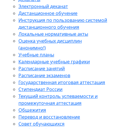
Электронный деканат
Дистанционное обучение
Инструкция по пользованию системой
дистанционного обучения
Локальные нормативные акты
Оценка учебных дисциплин
(анонимно!)
Учебные планы
Календарные учебные графики
Расписание занятий
Расписание экзаменов
Государственная итоговая аттестация
Стипендиат России
Текущий контроль успеваемости и
промежуточная аттестация
Общежития
Перевод и восстановление
Совет обучающихся