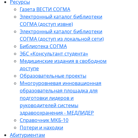
Ресурсы
Газета ВЕСТИ СОГМА
Электронный каталог библиотеки
СОГМА (доступ извне)
Электронный каталог библиотеки
СОГМА (доступ из локальной сети)
Библиотека СОГМА
ЭБС «Консультант студента»
Медицинские издания в свободном
доступе
Образовательные проекты
Многоуровневая инновационная
образовательная площадка для
подготовки лидеров и
руководителей системы
здравоохранения - МЕДЛИДЕР
Справочник МКБ-10
Потери и находки
Абитуриентам