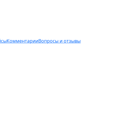
йсы
Комментарии
Вопросы и отзывы