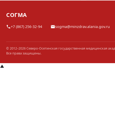
СОГМА
+7 (867) 256-32-94
sogma@minzdrav.alania.gov.ru
© 2012–2026 Северо-Осетинская государственная медицинская ака
Все права защищены.
▲