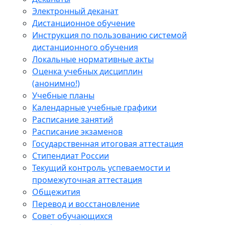
Электронный деканат
Дистанционное обучение
Инструкция по пользованию системой
дистанционного обучения
Локальные нормативные акты
Оценка учебных дисциплин
(анонимно!)
Учебные планы
Календарные учебные графики
Расписание занятий
Расписание экзаменов
Государственная итоговая аттестация
Стипендиат России
Текущий контроль успеваемости и
промежуточная аттестация
Общежития
Перевод и восстановление
Совет обучающихся