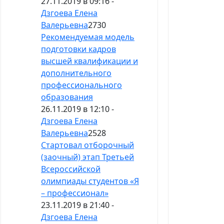
27.11.2019 в 09:16 -
Дзгоева Елена
Валерьевна
2730
Рекомендуемая модель
подготовки кадров
высшей квалификации и
дополнительного
профессионального
образования
26.11.2019 в 12:10 -
Дзгоева Елена
Валерьевна
2528
Стартовал отборочный
(заочный) этап Третьей
Всероссийской
олимпиады студентов «Я
– профессионал»
23.11.2019 в 21:40 -
Дзгоева Елена