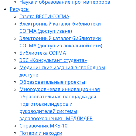
Наука и образование против террора
Ресурсы
Газета ВЕСТИ СОГМА
Электронный каталог библиотеки
СОГМА (доступ извне)
Электронный каталог библиотеки
СОГМА (доступ из локальной сети)
Библиотека СОГМА
ЭБС «Консультант студента»
Медицинские издания в свободном
доступе
Образовательные проекты
Многоуровневая инновационная
образовательная площадка для
подготовки лидеров и
руководителей системы
здравоохранения - МЕДЛИДЕР
Справочник МКБ-10
Потери и находки