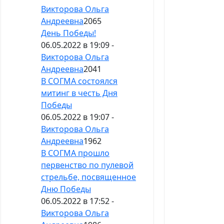
Викторова Ольга
Андреевна
2065
День Победы!
06.05.2022 в 19:09 -
Викторова Ольга
Андреевна
2041
В СОГМА состоялся
митинг в честь Дня
Победы
06.05.2022 в 19:07 -
Викторова Ольга
Андреевна
1962
В СОГМА прошло
первенство по пулевой
стрельбе, посвященное
Дню Победы
06.05.2022 в 17:52 -
Викторова Ольга