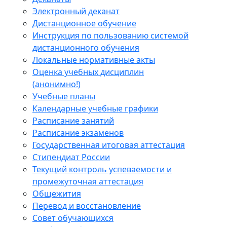
Электронный деканат
Дистанционное обучение
Инструкция по пользованию системой
дистанционного обучения
Локальные нормативные акты
Оценка учебных дисциплин
(анонимно!)
Учебные планы
Календарные учебные графики
Расписание занятий
Расписание экзаменов
Государственная итоговая аттестация
Стипендиат России
Текущий контроль успеваемости и
промежуточная аттестация
Общежития
Перевод и восстановление
Совет обучающихся