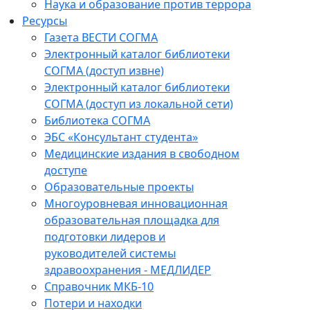
Наука и образование против террора
Ресурсы
Газета ВЕСТИ СОГМА
Электронный каталог библиотеки
СОГМА (доступ извне)
Электронный каталог библиотеки
СОГМА (доступ из локальной сети)
Библиотека СОГМА
ЭБС «Консультант студента»
Медицинские издания в свободном
доступе
Образовательные проекты
Многоуровневая инновационная
образовательная площадка для
подготовки лидеров и
руководителей системы
здравоохранения - МЕДЛИДЕР
Справочник МКБ-10
Потери и находки