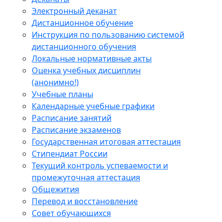
Электронный деканат
Дистанционное обучение
Инструкция по пользованию системой
дистанционного обучения
Локальные нормативные акты
Оценка учебных дисциплин
(анонимно!)
Учебные планы
Календарные учебные графики
Расписание занятий
Расписание экзаменов
Государственная итоговая аттестация
Стипендиат России
Текущий контроль успеваемости и
промежуточная аттестация
Общежития
Перевод и восстановление
Совет обучающихся