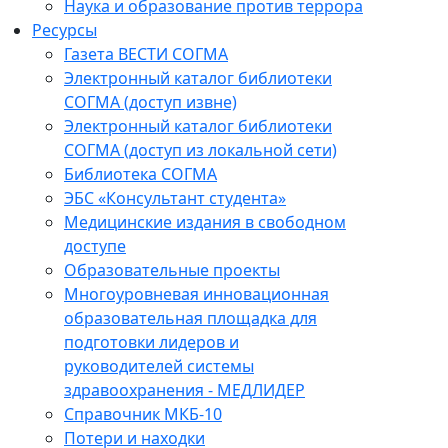
Наука и образование против террора
Ресурсы
Газета ВЕСТИ СОГМА
Электронный каталог библиотеки
СОГМА (доступ извне)
Электронный каталог библиотеки
СОГМА (доступ из локальной сети)
Библиотека СОГМА
ЭБС «Консультант студента»
Медицинские издания в свободном
доступе
Образовательные проекты
Многоуровневая инновационная
образовательная площадка для
подготовки лидеров и
руководителей системы
здравоохранения - МЕДЛИДЕР
Справочник МКБ-10
Потери и находки