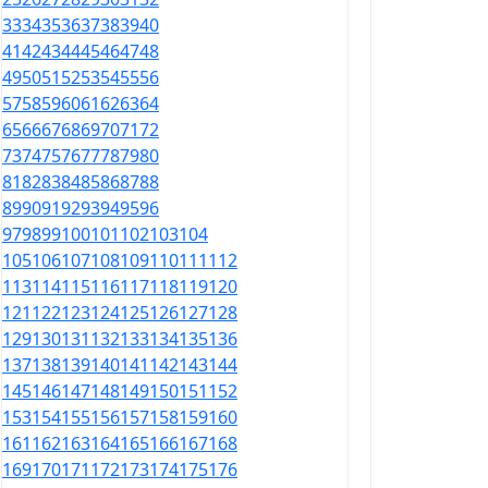
33
34
35
36
37
38
39
40
41
42
43
44
45
46
47
48
49
50
51
52
53
54
55
56
57
58
59
60
61
62
63
64
65
66
67
68
69
70
71
72
73
74
75
76
77
78
79
80
81
82
83
84
85
86
87
88
89
90
91
92
93
94
95
96
97
98
99
100
101
102
103
104
105
106
107
108
109
110
111
112
113
114
115
116
117
118
119
120
121
122
123
124
125
126
127
128
129
130
131
132
133
134
135
136
137
138
139
140
141
142
143
144
145
146
147
148
149
150
151
152
153
154
155
156
157
158
159
160
161
162
163
164
165
166
167
168
169
170
171
172
173
174
175
176