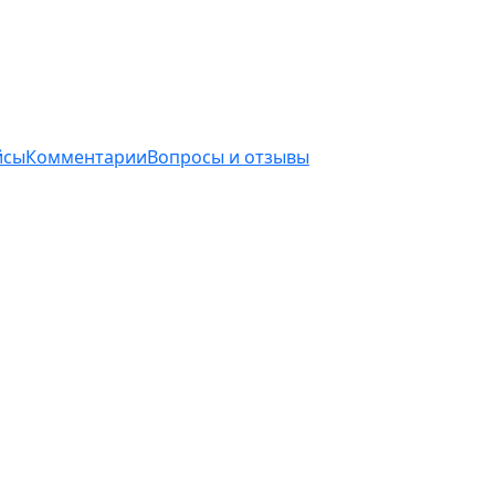
йсы
Комментарии
Вопросы и отзывы