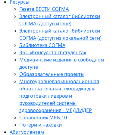
Ресурсы
Газета ВЕСТИ СОГМА
Электронный каталог библиотеки
СОГМА (доступ извне)
Электронный каталог библиотеки
СОГМА (доступ из локальной сети)
Библиотека СОГМА
ЭБС «Консультант студента»
Медицинские издания в свободном
доступе
Образовательные проекты
Многоуровневая инновационная
образовательная площадка для
подготовки лидеров и
руководителей системы
здравоохранения - МЕДЛИДЕР
Справочник МКБ-10
Потери и находки
Абитуриентам