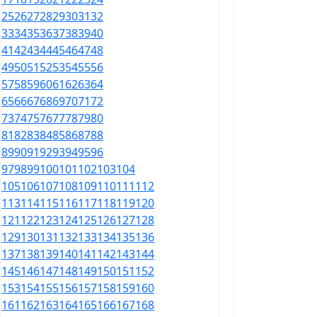
25
26
27
28
29
30
31
32
33
34
35
36
37
38
39
40
41
42
43
44
45
46
47
48
49
50
51
52
53
54
55
56
57
58
59
60
61
62
63
64
65
66
67
68
69
70
71
72
73
74
75
76
77
78
79
80
81
82
83
84
85
86
87
88
89
90
91
92
93
94
95
96
97
98
99
100
101
102
103
104
105
106
107
108
109
110
111
112
113
114
115
116
117
118
119
120
121
122
123
124
125
126
127
128
129
130
131
132
133
134
135
136
137
138
139
140
141
142
143
144
145
146
147
148
149
150
151
152
153
154
155
156
157
158
159
160
161
162
163
164
165
166
167
168