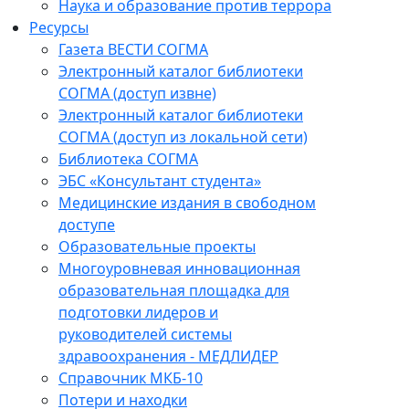
Наука и образование против террора
Ресурсы
Газета ВЕСТИ СОГМА
Электронный каталог библиотеки
СОГМА (доступ извне)
Электронный каталог библиотеки
СОГМА (доступ из локальной сети)
Библиотека СОГМА
ЭБС «Консультант студента»
Медицинские издания в свободном
доступе
Образовательные проекты
Многоуровневая инновационная
образовательная площадка для
подготовки лидеров и
руководителей системы
здравоохранения - МЕДЛИДЕР
Справочник МКБ-10
Потери и находки