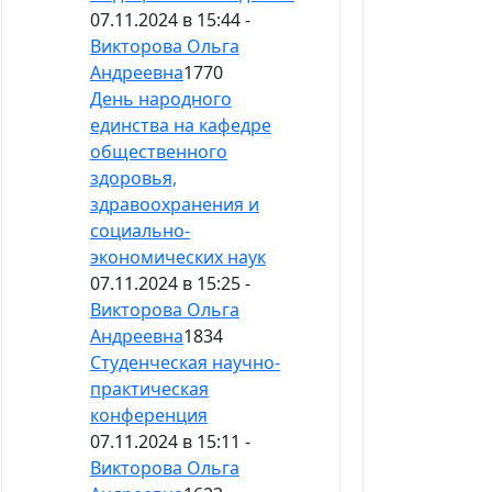
07.11.2024 в 15:44 -
Викторова Ольга
Андреевна
1770
День народного
единства на кафедре
общественного
здоровья,
здравоохранения и
социально-
экономических наук
07.11.2024 в 15:25 -
Викторова Ольга
Андреевна
1834
Студенческая научно-
практическая
конференция
07.11.2024 в 15:11 -
Викторова Ольга