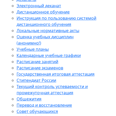
Электронный деканат
Дистанционное обучение
Инструкция по пользованию системой
дистанционного обучения
Локальные нормативные акты
Оценка учебных дисциплин
(анонимно!)
Учебные планы
Календарные учебные графики
Расписание занятий
Расписание экзаменов
Государственная итоговая аттестация
Стипендиат России
Текущий контроль успеваемости и
промежуточная аттестация
Общежития
Перевод и восстановление
Совет обучающихся