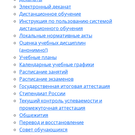
Электронный деканат
Дистанционное обучение
Инструкция по пользованию системой
дистанционного обучения
Локальные нормативные акты
Оценка учебных дисциплин
(анонимно!)
Учебные планы
Календарные учебные графики
Расписание занятий
Расписание экзаменов
Государственная итоговая аттестация
Стипендиат России
Текущий контроль успеваемости и
промежуточная аттестация
Общежития
Перевод и восстановление
Совет обучающихся