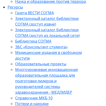
Наука и образование против террора
Ресурсы
Газета ВЕСТИ СОГМА
Электронный каталог библиотеки
СОГМА (доступ извне)
Электронный каталог библиотеки
СОГМА (доступ из локальной сети)
Библиотека СОГМА
ЭБС «Консультант студента»
Медицинские издания в свободном
доступе
Образовательные проекты
Многоуровневая инновационная
образовательная площадка для
подготовки лидеров и
руководителей системы
здравоохранения - МЕДЛИДЕР
Справочник МКБ-10
Потери и находки