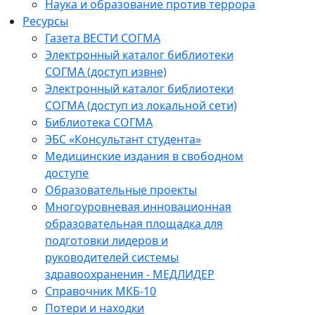
Наука и образование против террора
Ресурсы
Газета ВЕСТИ СОГМА
Электронный каталог библиотеки
СОГМА (доступ извне)
Электронный каталог библиотеки
СОГМА (доступ из локальной сети)
Библиотека СОГМА
ЭБС «Консультант студента»
Медицинские издания в свободном
доступе
Образовательные проекты
Многоуровневая инновационная
образовательная площадка для
подготовки лидеров и
руководителей системы
здравоохранения - МЕДЛИДЕР
Справочник МКБ-10
Потери и находки