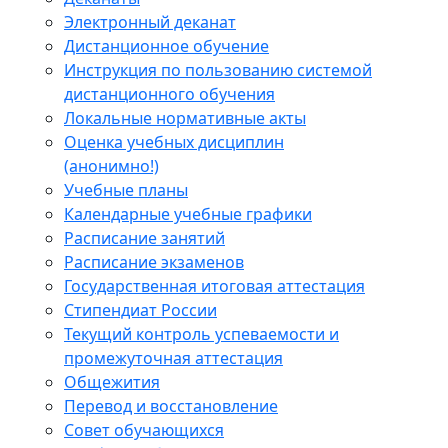
Электронный деканат
Дистанционное обучение
Инструкция по пользованию системой
дистанционного обучения
Локальные нормативные акты
Оценка учебных дисциплин
(анонимно!)
Учебные планы
Календарные учебные графики
Расписание занятий
Расписание экзаменов
Государственная итоговая аттестация
Стипендиат России
Текущий контроль успеваемости и
промежуточная аттестация
Общежития
Перевод и восстановление
Совет обучающихся