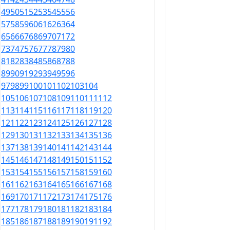
49
50
51
52
53
54
55
56
57
58
59
60
61
62
63
64
65
66
67
68
69
70
71
72
73
74
75
76
77
78
79
80
81
82
83
84
85
86
87
88
89
90
91
92
93
94
95
96
97
98
99
100
101
102
103
104
105
106
107
108
109
110
111
112
113
114
115
116
117
118
119
120
121
122
123
124
125
126
127
128
129
130
131
132
133
134
135
136
137
138
139
140
141
142
143
144
145
146
147
148
149
150
151
152
153
154
155
156
157
158
159
160
161
162
163
164
165
166
167
168
169
170
171
172
173
174
175
176
177
178
179
180
181
182
183
184
185
186
187
188
189
190
191
192