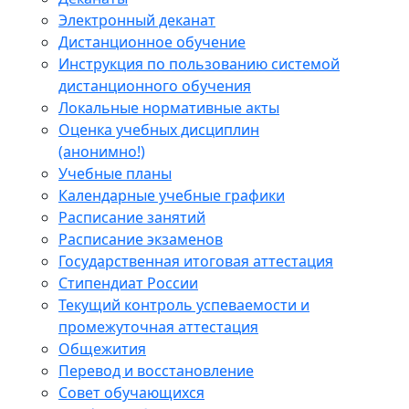
Электронный деканат
Дистанционное обучение
Инструкция по пользованию системой
дистанционного обучения
Локальные нормативные акты
Оценка учебных дисциплин
(анонимно!)
Учебные планы
Календарные учебные графики
Расписание занятий
Расписание экзаменов
Государственная итоговая аттестация
Стипендиат России
Текущий контроль успеваемости и
промежуточная аттестация
Общежития
Перевод и восстановление
Совет обучающихся