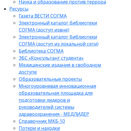
Наука и образование против террора
Ресурсы
Газета ВЕСТИ СОГМА
Электронный каталог библиотеки
СОГМА (доступ извне)
Электронный каталог библиотеки
СОГМА (доступ из локальной сети)
Библиотека СОГМА
ЭБС «Консультант студента»
Медицинские издания в свободном
доступе
Образовательные проекты
Многоуровневая инновационная
образовательная площадка для
подготовки лидеров и
руководителей системы
здравоохранения - МЕДЛИДЕР
Справочник МКБ-10
Потери и находки