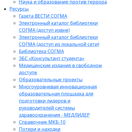
Наука и образование против террора
Ресурсы
Газета ВЕСТИ СОГМА
Электронный каталог библиотеки
СОГМА (доступ извне)
Электронный каталог библиотеки
СОГМА (доступ из локальной сети)
Библиотека СОГМА
ЭБС «Консультант студента»
Медицинские издания в свободном
доступе
Образовательные проекты
Многоуровневая инновационная
образовательная площадка для
подготовки лидеров и
руководителей системы
здравоохранения - МЕДЛИДЕР
Справочник МКБ-10
Потери и находки