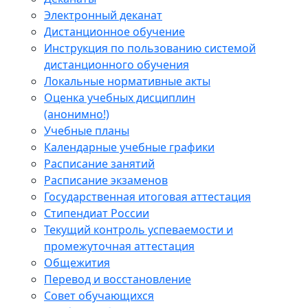
Электронный деканат
Дистанционное обучение
Инструкция по пользованию системой
дистанционного обучения
Локальные нормативные акты
Оценка учебных дисциплин
(анонимно!)
Учебные планы
Календарные учебные графики
Расписание занятий
Расписание экзаменов
Государственная итоговая аттестация
Стипендиат России
Текущий контроль успеваемости и
промежуточная аттестация
Общежития
Перевод и восстановление
Совет обучающихся