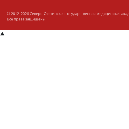
© 2012–2026 Северо-Осетинская государственная медицинская ака
Все права защищены.
▲