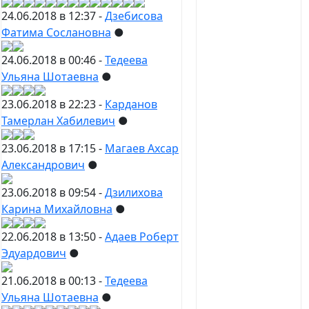
24.06.2018 в 12:37 -
Дзебисова
Фатима Сослановна
●
24.06.2018 в 00:46 -
Тедеева
Ульяна Шотаевна
●
23.06.2018 в 22:23 -
Карданов
Тамерлан Хабилевич
●
23.06.2018 в 17:15 -
Магаев Ахсар
Александрович
●
23.06.2018 в 09:54 -
Дзилихова
Карина Михайловна
●
22.06.2018 в 13:50 -
Адаев Роберт
Эдуардович
●
21.06.2018 в 00:13 -
Тедеева
Ульяна Шотаевна
●