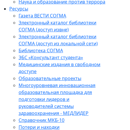
Наука и образование против террора
Ресурсы
Газета ВЕСТИ СОГМА
Электронный каталог библиотеки
СОГМА (доступ извне)
Электронный каталог библиотеки
СОГМА (доступ из локальной сети)
Библиотека СОГМА
ЭБС «Консультант студента»
Медицинские издания в свободном
доступе
Образовательные проекты
Многоуровневая инновационная
образовательная площадка для
подготовки лидеров и
руководителей системы
здравоохранения - МЕДЛИДЕР
Справочник МКБ-10
Потери и находки