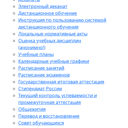
Электронный деканат
Дистанционное обучение
Инструкция по пользованию системой
дистанционного обучения
Локальные нормативные акты
Оценка учебных дисциплин
(анонимно!)
Учебные планы
Календарные учебные графики
Расписание занятий
Расписание экзаменов
Государственная итоговая аттестация
Стипендиат России
Текущий контроль успеваемости и
промежуточная аттестация
Общежития
Перевод и восстановление
Совет обучающихся