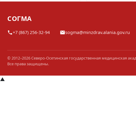
СОГМА
+7 (867) 256-32-94
sogma@minzdrav.alania.gov.ru
© 2012–2026 Северо-Осетинская государственная медицинская ака
Все права защищены.
▲