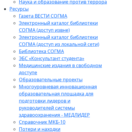
Наука и образование против террора
Ресурсы
Газета ВЕСТИ СОГМА
Электронный каталог библиотеки
СОГМА (доступ извне)
Электронный каталог библиотеки
СОГМА (доступ из локальной сети)
Библиотека СОГМА
ЭБС «Консультант студента»
Медицинские издания в свободном
доступе
Образовательные проекты
Многоуровневая инновационная
образовательная площадка для
подготовки лидеров и
руководителей системы
здравоохранения - МЕДЛИДЕР
Справочник МКБ-10
Потери и находки