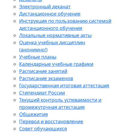
Электронный деканат
Дистанционное обучение
Инструкция по пользованию системой
дистанционного обучения
Локальные нормативные акты
Оценка учебных дисциплин
(анонимно!)
Учебные планы
Календарные учебные графики
Расписание занятий
Расписание экзаменов
Государственная итоговая аттестация
Стипендиат России
Текущий контроль успеваемости и
промежуточная аттестация
Общежития
Перевод и восстановление
Совет обучающихся