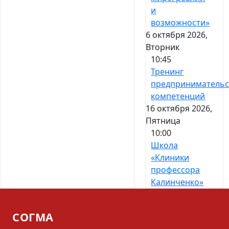
и
возможности»
6 октября 2026,
Вторник
10:45
Тренинг
предпринимательс
компетенций
16 октября 2026,
Пятница
10:00
Школа
«Клиники
профессора
Калинченко»
СОГМА