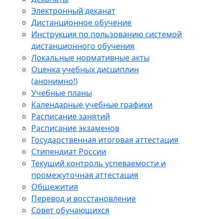
Электронный деканат
Дистанционное обучение
Инструкция по пользованию системой
дистанционного обучения
Локальные нормативные акты
Оценка учебных дисциплин
(анонимно!)
Учебные планы
Календарные учебные графики
Расписание занятий
Расписание экзаменов
Государственная итоговая аттестация
Стипендиат России
Текущий контроль успеваемости и
промежуточная аттестация
Общежития
Перевод и восстановление
Совет обучающихся