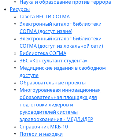
Наука и образование против террора
Ресурсы
Газета ВЕСТИ СОГМА
Электронный каталог библиотеки
СОГМА (доступ извне)
Электронный каталог библиотеки
СОГМА (доступ из локальной сети)
Библиотека СОГМА
ЭБС «Консультант студента»
Медицинские издания в свободном
доступе
Образовательные проекты
Многоуровневая инновационная
образовательная площадка для
подготовки лидеров и
руководителей системы
здравоохранения - МЕДЛИДЕР
Справочник МКБ-10
Потери и находки