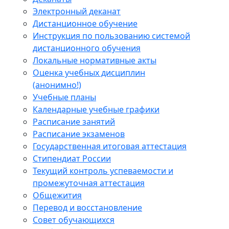
Электронный деканат
Дистанционное обучение
Инструкция по пользованию системой
дистанционного обучения
Локальные нормативные акты
Оценка учебных дисциплин
(анонимно!)
Учебные планы
Календарные учебные графики
Расписание занятий
Расписание экзаменов
Государственная итоговая аттестация
Стипендиат России
Текущий контроль успеваемости и
промежуточная аттестация
Общежития
Перевод и восстановление
Совет обучающихся