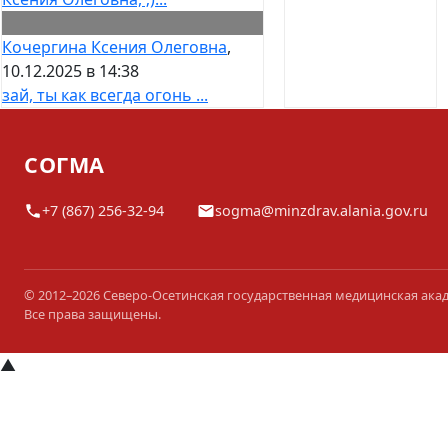
Кочергина Ксения Олеговна
,
10.12.2025 в 14:38
зай, ты как всегда огонь ...
СОГМА
+7 (867) 256-32-94
sogma@minzdrav.alania.gov.ru
© 2012–2026 Северо-Осетинская государственная медицинская ака
Все права защищены.
▲