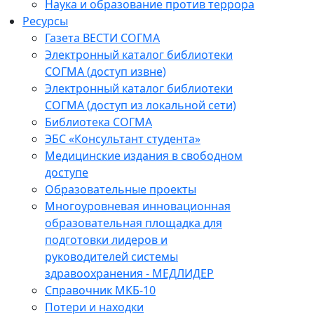
Наука и образование против террора
Ресурсы
Газета ВЕСТИ СОГМА
Электронный каталог библиотеки
СОГМА (доступ извне)
Электронный каталог библиотеки
СОГМА (доступ из локальной сети)
Библиотека СОГМА
ЭБС «Консультант студента»
Медицинские издания в свободном
доступе
Образовательные проекты
Многоуровневая инновационная
образовательная площадка для
подготовки лидеров и
руководителей системы
здравоохранения - МЕДЛИДЕР
Справочник МКБ-10
Потери и находки