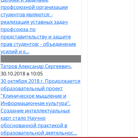
профсоюзной организации
студентов являются: -
реализация уставных задач
профсоюза по
представительству и защите
прав студентов; - объединение
усилий и к...
Татров Александр Сергеевич
,
30.10.2018 в 10:05
30 октября 2018 г. Продолжается
образовательный проект
"Клиническое мышление и
Информационная культура".
Создание интеллектуальных
карт стало Научно
обоснованной практикой в
образовательной деятельнос...