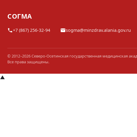
СОГМА
+7 (867) 256-32-94
sogma@minzdrav.alania.gov.ru
© 2012–2026 Северо-Осетинская государственная медицинская ака
Все права защищены.
▲