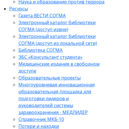
Наука и образование против террора
Ресурсы
Газета ВЕСТИ СОГМА
Электронный каталог библиотеки
СОГМА (доступ извне)
Электронный каталог библиотеки
СОГМА (доступ из локальной сети)
Библиотека СОГМА
ЭБС «Консультант студента»
Медицинские издания в свободном
доступе
Образовательные проекты
Многоуровневая инновационная
образовательная площадка для
подготовки лидеров и
руководителей системы
здравоохранения - МЕДЛИДЕР
Справочник МКБ-10
Потери и находки