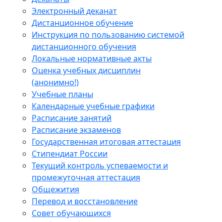
Электронный деканат
Дистанционное обучение
Инструкция по пользованию системой
дистанционного обучения
Локальные нормативные акты
Оценка учебных дисциплин
(анонимно!)
Учебные планы
Календарные учебные графики
Расписание занятий
Расписание экзаменов
Государственная итоговая аттестация
Стипендиат России
Текущий контроль успеваемости и
промежуточная аттестация
Общежития
Перевод и восстановление
Совет обучающихся