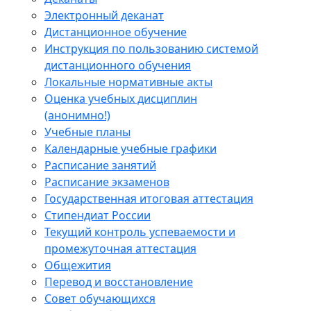
Электронный деканат
Дистанционное обучение
Инструкция по пользованию системой
дистанционного обучения
Локальные нормативные акты
Оценка учебных дисциплин
(анонимно!)
Учебные планы
Календарные учебные графики
Расписание занятий
Расписание экзаменов
Государственная итоговая аттестация
Стипендиат России
Текущий контроль успеваемости и
промежуточная аттестация
Общежития
Перевод и восстановление
Совет обучающихся