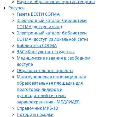
Наука и образование против террора
Ресурсы
Газета ВЕСТИ СОГМА
Электронный каталог библиотеки
СОГМА (доступ извне)
Электронный каталог библиотеки
СОГМА (доступ из локальной сети)
Библиотека СОГМА
ЭБС «Консультант студента»
Медицинские издания в свободном
доступе
Образовательные проекты
Многоуровневая инновационная
образовательная площадка для
подготовки лидеров и
руководителей системы
здравоохранения - МЕДЛИДЕР
Справочник МКБ-10
Потери и находки