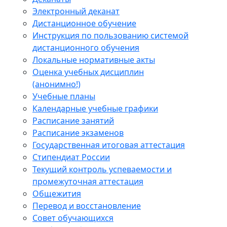
Электронный деканат
Дистанционное обучение
Инструкция по пользованию системой
дистанционного обучения
Локальные нормативные акты
Оценка учебных дисциплин
(анонимно!)
Учебные планы
Календарные учебные графики
Расписание занятий
Расписание экзаменов
Государственная итоговая аттестация
Стипендиат России
Текущий контроль успеваемости и
промежуточная аттестация
Общежития
Перевод и восстановление
Совет обучающихся