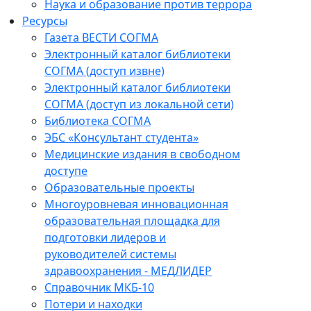
Наука и образование против террора
Ресурсы
Газета ВЕСТИ СОГМА
Электронный каталог библиотеки
СОГМА (доступ извне)
Электронный каталог библиотеки
СОГМА (доступ из локальной сети)
Библиотека СОГМА
ЭБС «Консультант студента»
Медицинские издания в свободном
доступе
Образовательные проекты
Многоуровневая инновационная
образовательная площадка для
подготовки лидеров и
руководителей системы
здравоохранения - МЕДЛИДЕР
Справочник МКБ-10
Потери и находки