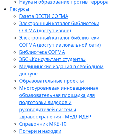
Наука и образование против террора
Ресурсы
Газета ВЕСТИ СОГМА
Электронный каталог библиотеки
СОГМА (доступ извне)
Электронный каталог библиотеки
СОГМА (доступ из локальной сети)
Библиотека СОГМА
ЭБС «Консультант студента»
Медицинские издания в свободном
доступе
Образовательные проекты
Многоуровневая инновационная
образовательная площадка для
подготовки лидеров и
руководителей системы
здравоохранения - МЕДЛИДЕР
Справочник МКБ-10
Потери и находки