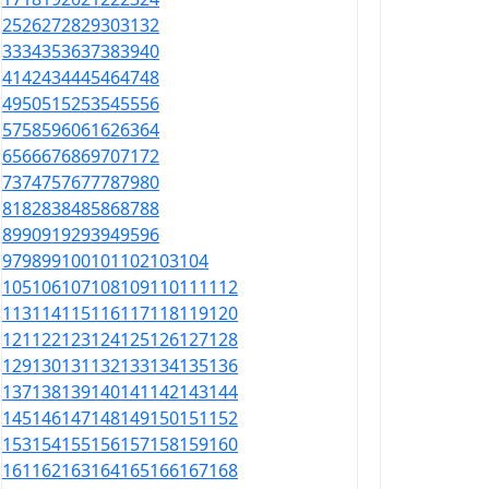
25
26
27
28
29
30
31
32
33
34
35
36
37
38
39
40
41
42
43
44
45
46
47
48
49
50
51
52
53
54
55
56
57
58
59
60
61
62
63
64
65
66
67
68
69
70
71
72
73
74
75
76
77
78
79
80
81
82
83
84
85
86
87
88
89
90
91
92
93
94
95
96
97
98
99
100
101
102
103
104
105
106
107
108
109
110
111
112
113
114
115
116
117
118
119
120
121
122
123
124
125
126
127
128
129
130
131
132
133
134
135
136
137
138
139
140
141
142
143
144
145
146
147
148
149
150
151
152
153
154
155
156
157
158
159
160
161
162
163
164
165
166
167
168