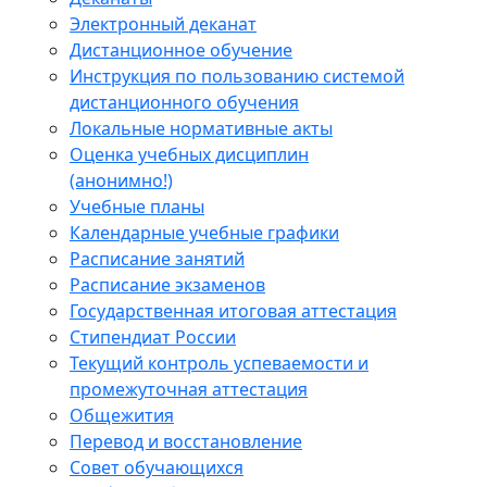
Электронный деканат
Дистанционное обучение
Инструкция по пользованию системой
дистанционного обучения
Локальные нормативные акты
Оценка учебных дисциплин
(анонимно!)
Учебные планы
Календарные учебные графики
Расписание занятий
Расписание экзаменов
Государственная итоговая аттестация
Стипендиат России
Текущий контроль успеваемости и
промежуточная аттестация
Общежития
Перевод и восстановление
Совет обучающихся