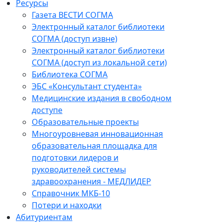
Ресурсы
Газета ВЕСТИ СОГМА
Электронный каталог библиотеки
СОГМА (доступ извне)
Электронный каталог библиотеки
СОГМА (доступ из локальной сети)
Библиотека СОГМА
ЭБС «Консультант студента»
Медицинские издания в свободном
доступе
Образовательные проекты
Многоуровневая инновационная
образовательная площадка для
подготовки лидеров и
руководителей системы
здравоохранения - МЕДЛИДЕР
Справочник МКБ-10
Потери и находки
Абитуриентам