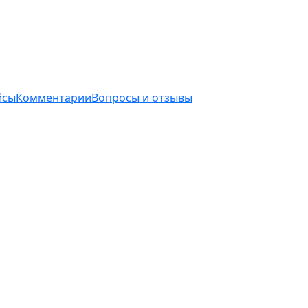
йсы
Комментарии
Вопросы и отзывы