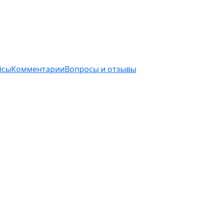
йсы
Комментарии
Вопросы и отзывы