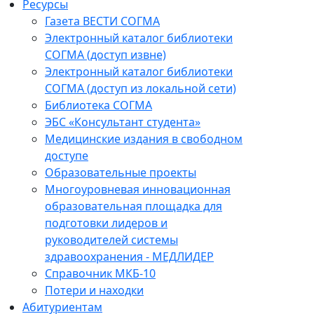
Ресурсы
Газета ВЕСТИ СОГМА
Электронный каталог библиотеки
СОГМА (доступ извне)
Электронный каталог библиотеки
СОГМА (доступ из локальной сети)
Библиотека СОГМА
ЭБС «Консультант студента»
Медицинские издания в свободном
доступе
Образовательные проекты
Многоуровневая инновационная
образовательная площадка для
подготовки лидеров и
руководителей системы
здравоохранения - МЕДЛИДЕР
Справочник МКБ-10
Потери и находки
Абитуриентам