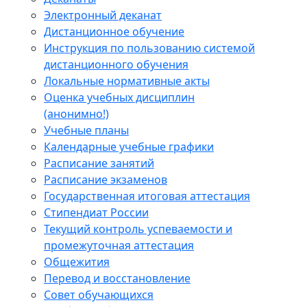
Электронный деканат
Дистанционное обучение
Инструкция по пользованию системой
дистанционного обучения
Локальные нормативные акты
Оценка учебных дисциплин
(анонимно!)
Учебные планы
Календарные учебные графики
Расписание занятий
Расписание экзаменов
Государственная итоговая аттестация
Стипендиат России
Текущий контроль успеваемости и
промежуточная аттестация
Общежития
Перевод и восстановление
Совет обучающихся