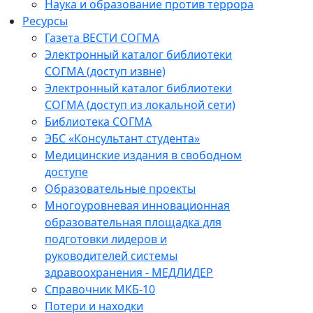
Наука и образование против террора
Ресурсы
Газета ВЕСТИ СОГМА
Электронный каталог библиотеки
СОГМА (доступ извне)
Электронный каталог библиотеки
СОГМА (доступ из локальной сети)
Библиотека СОГМА
ЭБС «Консультант студента»
Медицинские издания в свободном
доступе
Образовательные проекты
Многоуровневая инновационная
образовательная площадка для
подготовки лидеров и
руководителей системы
здравоохранения - МЕДЛИДЕР
Справочник МКБ-10
Потери и находки