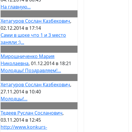
На главную...
Хетагуров Сослан Казбекович
,
02.12.2014 в 17:14
Сами в шоке что 1 и 3 место
заняли :)...
Мирошниченко Мария
Николаевна
, 01.12.2014 в 18:21
Молодцы! Поздравляем!...
Хетагуров Сослан Казбекович
,
27.11.2014 в 10:40
Молодцы!...
Тедеев Руслан Сосланович
,
03.11.2014 в 12:45
http://www.konkurs-