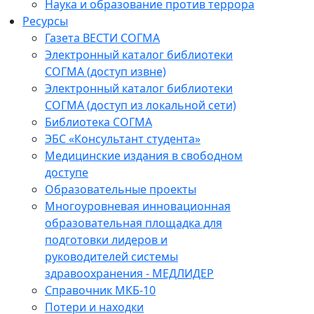
Наука и образование против террора
Ресурсы
Газета ВЕСТИ СОГМА
Электронный каталог библиотеки
СОГМА (доступ извне)
Электронный каталог библиотеки
СОГМА (доступ из локальной сети)
Библиотека СОГМА
ЭБС «Консультант студента»
Медицинские издания в свободном
доступе
Образовательные проекты
Многоуровневая инновационная
образовательная площадка для
подготовки лидеров и
руководителей системы
здравоохранения - МЕДЛИДЕР
Справочник МКБ-10
Потери и находки