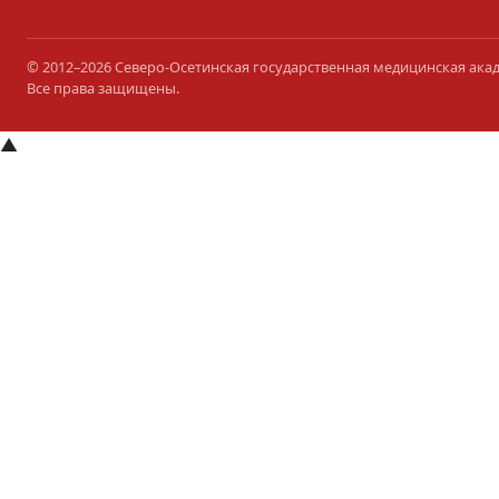
© 2012–2026 Северо-Осетинская государственная медицинская ака
Все права защищены.
▲