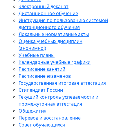
Электронный деканат
Дистанционное обучение
Инструкция по пользованию системой
дистанционного обучения
Локальные нормативные акты
Оценка учебных дисциплин
(анонимно!)
Учебные планы
Календарные учебные графики
Расписание занятий
Расписание экзаменов
Государственная итоговая аттестация
Стипендиат России
Текущий контроль успеваемости и
промежуточная аттестация
Общежития
Перевод и восстановление
Совет обучающихся