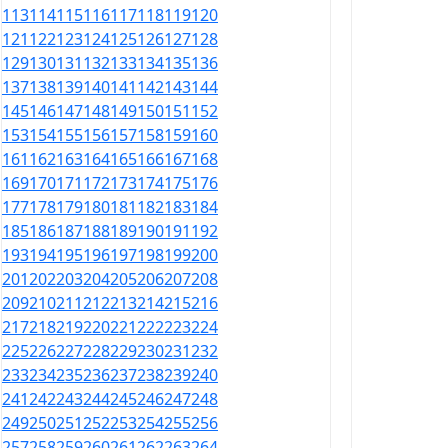
113
114
115
116
117
118
119
120
121
122
123
124
125
126
127
128
129
130
131
132
133
134
135
136
137
138
139
140
141
142
143
144
145
146
147
148
149
150
151
152
153
154
155
156
157
158
159
160
161
162
163
164
165
166
167
168
169
170
171
172
173
174
175
176
177
178
179
180
181
182
183
184
185
186
187
188
189
190
191
192
193
194
195
196
197
198
199
200
201
202
203
204
205
206
207
208
209
210
211
212
213
214
215
216
217
218
219
220
221
222
223
224
225
226
227
228
229
230
231
232
233
234
235
236
237
238
239
240
241
242
243
244
245
246
247
248
249
250
251
252
253
254
255
256
257
258
259
260
261
262
263
264