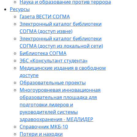
Наука и образование против террора
Ресурсы
Газета ВЕСТИ СОГМА
Электронный каталог библиотеки
СОГМА (доступ извне)
Электронный каталог библиотеки
СОГМА (доступ из локальной сети)
Библиотека СОГМА
ЭБС «Консультант студента»
Медицинские издания в свободном
доступе
Образовательные проекты
Многоуровневая инновационная
образовательная площадка для
подготовки лидеров и
руководителей системы
здравоохранения - МЕДЛИДЕР
Справочник МКБ-10
Потери и находки