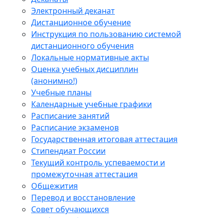
Электронный деканат
Дистанционное обучение
Инструкция по пользованию системой
дистанционного обучения
Локальные нормативные акты
Оценка учебных дисциплин
(анонимно!)
Учебные планы
Календарные учебные графики
Расписание занятий
Расписание экзаменов
Государственная итоговая аттестация
Стипендиат России
Текущий контроль успеваемости и
промежуточная аттестация
Общежития
Перевод и восстановление
Совет обучающихся