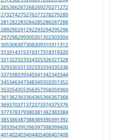
265
266
267
268
269
270
271
272
273
274
275
276
277
278
279
280
281
282
283
284
285
286
287
288
289
290
291
292
293
294
295
296
297
298
299
300
301
302
303
304
305
306
307
308
309
310
311
312
313
314
315
316
317
318
319
320
321
322
323
324
325
326
327
328
329
330
331
332
333
334
335
336
337
338
339
340
341
342
343
344
345
346
347
348
349
350
351
352
353
354
355
356
357
358
359
360
361
362
363
364
365
366
367
368
369
370
371
372
373
374
375
376
377
378
379
380
381
382
383
384
385
386
387
388
389
390
391
392
393
394
395
396
397
398
399
400
401
402
403
404
405
406
407
408