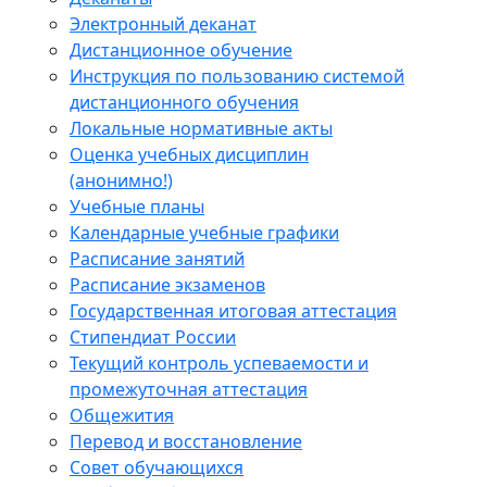
Электронный деканат
Дистанционное обучение
Инструкция по пользованию системой
дистанционного обучения
Локальные нормативные акты
Оценка учебных дисциплин
(анонимно!)
Учебные планы
Календарные учебные графики
Расписание занятий
Расписание экзаменов
Государственная итоговая аттестация
Стипендиат России
Текущий контроль успеваемости и
промежуточная аттестация
Общежития
Перевод и восстановление
Совет обучающихся