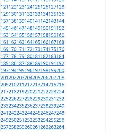
121
122
123
124
125
126
127
128
129
130
131
132
133
134
135
136
137
138
139
140
141
142
143
144
145
146
147
148
149
150
151
152
153
154
155
156
157
158
159
160
161
162
163
164
165
166
167
168
169
170
171
172
173
174
175
176
177
178
179
180
181
182
183
184
185
186
187
188
189
190
191
192
193
194
195
196
197
198
199
200
201
202
203
204
205
206
207
208
209
210
211
212
213
214
215
216
217
218
219
220
221
222
223
224
225
226
227
228
229
230
231
232
233
234
235
236
237
238
239
240
241
242
243
244
245
246
247
248
249
250
251
252
253
254
255
256
257
258
259
260
261
262
263
264