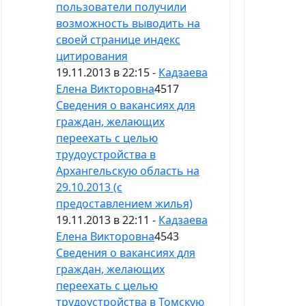
пользователи получили
возможность выводить на
своей странице индекс
цитирования
19.11.2013 в 22:15 -
Кадзаева
Елена Викторовна
4517
Сведения о вакансиях для
граждан, желающих
переехать с целью
трудоустройства в
Архангельскую область на
29.10.2013 (с
предоставлением жилья)
19.11.2013 в 22:11 -
Кадзаева
Елена Викторовна
4543
Сведения о вакансиях для
граждан, желающих
переехать с целью
трудоустройства в Томскую