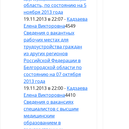
область, по состоянию на 5
ноября 2013 года
19.11.2013 в 22:07 -
Кадзаева
Елена Викторовна
4549
Сведения о вакантных
рабочих местах для
трудоустройства граждан
из других регионов
Российской Федерации в
Белгородской области по
состоянию на 07 октября
2013 года
19.11.2013 в 22:00 -
Кадзаева
Елена Викторовна
4410
Сведения о вакансиях
специалистов с высшим
медицинским
образованием в