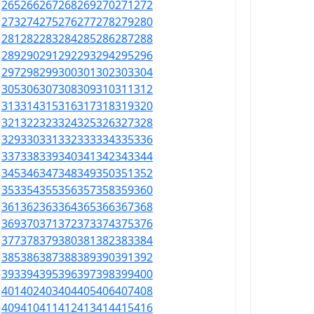
265
266
267
268
269
270
271
272
273
274
275
276
277
278
279
280
281
282
283
284
285
286
287
288
289
290
291
292
293
294
295
296
297
298
299
300
301
302
303
304
305
306
307
308
309
310
311
312
313
314
315
316
317
318
319
320
321
322
323
324
325
326
327
328
329
330
331
332
333
334
335
336
337
338
339
340
341
342
343
344
345
346
347
348
349
350
351
352
353
354
355
356
357
358
359
360
361
362
363
364
365
366
367
368
369
370
371
372
373
374
375
376
377
378
379
380
381
382
383
384
385
386
387
388
389
390
391
392
393
394
395
396
397
398
399
400
401
402
403
404
405
406
407
408
409
410
411
412
413
414
415
416