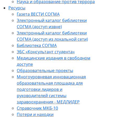
Наука и образование против террора
Ресурсы
Газета ВЕСТИ СОГМА
Электронный каталог библиотеки
СОГМА (доступ извне)
Электронный каталог библиотеки
СОГМА (доступ из локальной сети)
Библиотека СОГМА
ЭБС «Консультант студента»
Медицинские издания в свободном
доступе
Образовательные проекты
Многоуровневая инновационная
образовательная площадка для
подготовки лидеров и
руководителей системы
здравоохранения - МЕДЛИДЕР
Справочник МКБ-10
Потери и находки