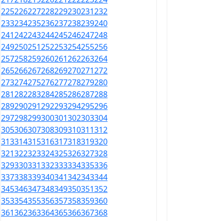
225
226
227
228
229
230
231
232
233
234
235
236
237
238
239
240
241
242
243
244
245
246
247
248
249
250
251
252
253
254
255
256
257
258
259
260
261
262
263
264
265
266
267
268
269
270
271
272
273
274
275
276
277
278
279
280
281
282
283
284
285
286
287
288
289
290
291
292
293
294
295
296
297
298
299
300
301
302
303
304
305
306
307
308
309
310
311
312
313
314
315
316
317
318
319
320
321
322
323
324
325
326
327
328
329
330
331
332
333
334
335
336
337
338
339
340
341
342
343
344
345
346
347
348
349
350
351
352
353
354
355
356
357
358
359
360
361
362
363
364
365
366
367
368