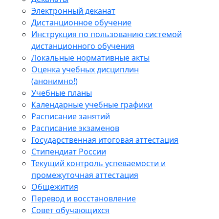
Электронный деканат
Дистанционное обучение
Инструкция по пользованию системой
дистанционного обучения
Локальные нормативные акты
Оценка учебных дисциплин
(анонимно!)
Учебные планы
Календарные учебные графики
Расписание занятий
Расписание экзаменов
Государственная итоговая аттестация
Стипендиат России
Текущий контроль успеваемости и
промежуточная аттестация
Общежития
Перевод и восстановление
Совет обучающихся