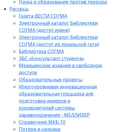
Наука и образование против террора
Ресурсы
Газета ВЕСТИ СОГМА
Электронный каталог библиотеки
СОГМА (доступ извне)
Электронный каталог библиотеки
СОГМА (доступ из локальной сети)
Библиотека СОГМА
ЭБС «Консультант студента»
Медицинские издания в свободном
доступе
Образовательные проекты
Многоуровневая инновационная
образовательная площадка для
подготовки лидеров и
руководителей системы
здравоохранения - МЕДЛИДЕР
Справочник МКБ-10
Потери и находки