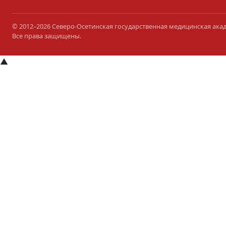
© 2012–2026 Северо-Осетинская государственная медицинская ака
Все права защищены.
▲