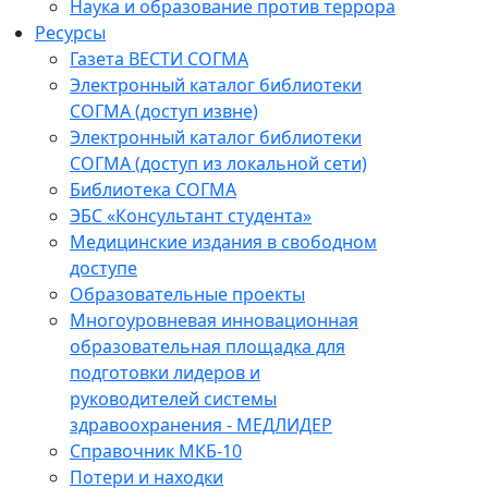
Наука и образование против террора
Ресурсы
Газета ВЕСТИ СОГМА
Электронный каталог библиотеки
СОГМА (доступ извне)
Электронный каталог библиотеки
СОГМА (доступ из локальной сети)
Библиотека СОГМА
ЭБС «Консультант студента»
Медицинские издания в свободном
доступе
Образовательные проекты
Многоуровневая инновационная
образовательная площадка для
подготовки лидеров и
руководителей системы
здравоохранения - МЕДЛИДЕР
Справочник МКБ-10
Потери и находки