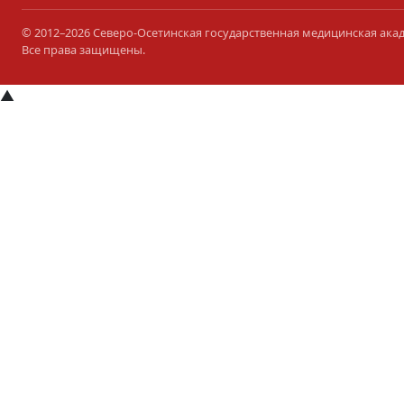
© 2012–2026 Северо-Осетинская государственная медицинская ака
Все права защищены.
▲