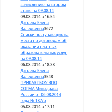
зачислению на втором
этапе на 09.08.14
09.08.2014 в 16:54 -
Дзгоева Елена
Валерьевна
3672
Списки поступающих на
места по договорам об
оказании платных
образовательных услуг
на 09.08.14
06.08.2014 в 18:38 -
Дзгоева Елена
Валерьевна
3548
ПРИКАЗ ГБОУ ВПО
СОГМА Минздрава
России от 06.08.2014
года № 187/о
05.08.2014 в 17:11 -