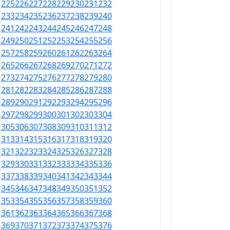
225
226
227
228
229
230
231
232
233
234
235
236
237
238
239
240
241
242
243
244
245
246
247
248
249
250
251
252
253
254
255
256
257
258
259
260
261
262
263
264
265
266
267
268
269
270
271
272
273
274
275
276
277
278
279
280
281
282
283
284
285
286
287
288
289
290
291
292
293
294
295
296
297
298
299
300
301
302
303
304
305
306
307
308
309
310
311
312
313
314
315
316
317
318
319
320
321
322
323
324
325
326
327
328
329
330
331
332
333
334
335
336
337
338
339
340
341
342
343
344
345
346
347
348
349
350
351
352
353
354
355
356
357
358
359
360
361
362
363
364
365
366
367
368
369
370
371
372
373
374
375
376