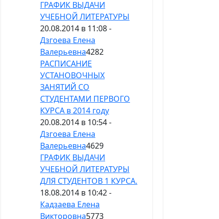
ГРАФИК ВЫДАЧИ
УЧЕБНОЙ ЛИТЕРАТУРЫ
20.08.2014 в 11:08 -
Дзгоева Елена
Валерьевна
4282
РАСПИСАНИЕ
УСТАНОВОЧНЫХ
ЗАНЯТИЙ СО
СТУДЕНТАМИ ПЕРВОГО
КУРСА в 2014 году
20.08.2014 в 10:54 -
Дзгоева Елена
Валерьевна
4629
ГРАФИК ВЫДАЧИ
УЧЕБНОЙ ЛИТЕРАТУРЫ
ДЛЯ СТУДЕНТОВ 1 КУРСА.
18.08.2014 в 10:42 -
Кадзаева Елена
Викторовна
5773