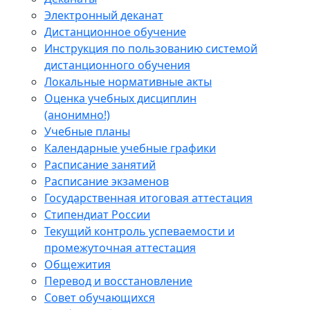
Электронный деканат
Дистанционное обучение
Инструкция по пользованию системой
дистанционного обучения
Локальные нормативные акты
Оценка учебных дисциплин
(анонимно!)
Учебные планы
Календарные учебные графики
Расписание занятий
Расписание экзаменов
Государственная итоговая аттестация
Стипендиат России
Текущий контроль успеваемости и
промежуточная аттестация
Общежития
Перевод и восстановление
Совет обучающихся