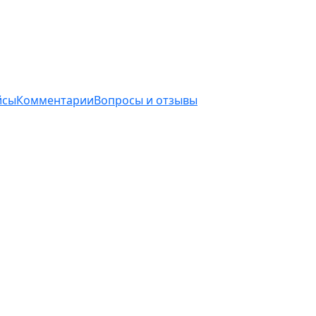
йсы
Комментарии
Вопросы и отзывы