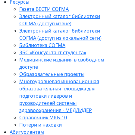
Ресурсы
Газета ВЕСТИ СОГМА
Электронный каталог библиотеки
СОГМА (доступ извне)
Электронный каталог библиотеки
СОГМА (доступ из локальной сети)
Библиотека СОГМА
ЭБС «Консультант студента»
Медицинские издания в свободном
доступе
Образовательные проекты
Многоуровневая инновационная
образовательная площадка для
подготовки лидеров и
руководителей системы
здравоохранения - МЕДЛИДЕР
Справочник МКБ-10
Потери и находки
Абитуриентам