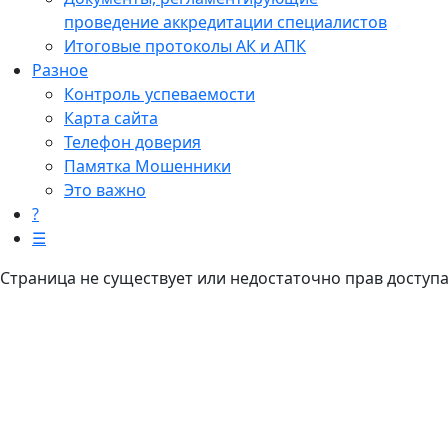
проведение аккредитации специалистов
Итоговые протоколы АК и АПК
Разное
Контроль успеваемости
Карта сайта
Телефон доверия
Памятка Мошенники
Это важно
?
☰
Страница не существует или недостаточно прав доступ