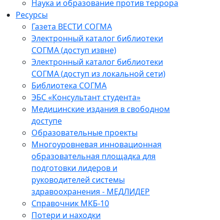
Наука и образование против террора
Ресурсы
Газета ВЕСТИ СОГМА
Электронный каталог библиотеки
СОГМА (доступ извне)
Электронный каталог библиотеки
СОГМА (доступ из локальной сети)
Библиотека СОГМА
ЭБС «Консультант студента»
Медицинские издания в свободном
доступе
Образовательные проекты
Многоуровневая инновационная
образовательная площадка для
подготовки лидеров и
руководителей системы
здравоохранения - МЕДЛИДЕР
Справочник МКБ-10
Потери и находки