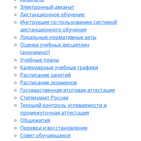
Электронный деканат
Дистанционное обучение
Инструкция по пользованию системой
дистанционного обучения
Локальные нормативные акты
Оценка учебных дисциплин
(анонимно!)
Учебные планы
Календарные учебные графики
Расписание занятий
Расписание экзаменов
Государственная итоговая аттестация
Стипендиат России
Текущий контроль успеваемости и
промежуточная аттестация
Общежития
Перевод и восстановление
Совет обучающихся