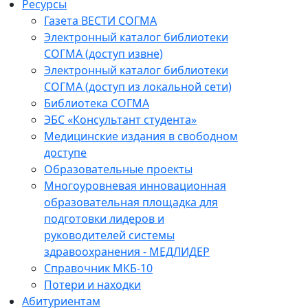
Ресурсы
Газета ВЕСТИ СОГМА
Электронный каталог библиотеки
СОГМА (доступ извне)
Электронный каталог библиотеки
СОГМА (доступ из локальной сети)
Библиотека СОГМА
ЭБС «Консультант студента»
Медицинские издания в свободном
доступе
Образовательные проекты
Многоуровневая инновационная
образовательная площадка для
подготовки лидеров и
руководителей системы
здравоохранения - МЕДЛИДЕР
Справочник МКБ-10
Потери и находки
Абитуриентам