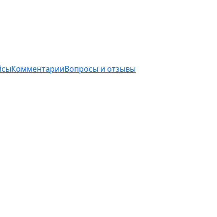
йсы
Комментарии
Вопросы и отзывы