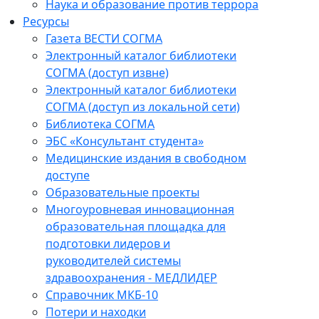
Наука и образование против террора
Ресурсы
Газета ВЕСТИ СОГМА
Электронный каталог библиотеки
СОГМА (доступ извне)
Электронный каталог библиотеки
СОГМА (доступ из локальной сети)
Библиотека СОГМА
ЭБС «Консультант студента»
Медицинские издания в свободном
доступе
Образовательные проекты
Многоуровневая инновационная
образовательная площадка для
подготовки лидеров и
руководителей системы
здравоохранения - МЕДЛИДЕР
Справочник МКБ-10
Потери и находки