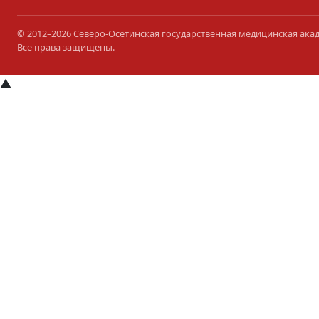
© 2012–2026 Северо-Осетинская государственная медицинская ака
Все права защищены.
▲