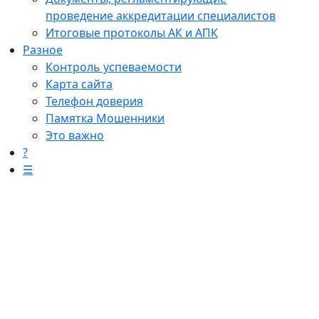
проведение аккредитации специалистов
Итоговые протоколы АК и АПК
Разное
Контроль успеваемости
Карта сайта
Телефон доверия
Памятка Мошенники
Это важно
?
☰