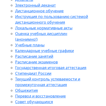
Электронный деканат
Дистанционное обучение
Инструкция по пользованию системой
дистанционного обучения
Локальные нормативные акты
Оценка учебных дисциплин
(анонимно!)
Учебные планы
Календарные учебные графики
Расписание занятий
Расписание экзаменов
Государственная итоговая аттестация
Стипендиат России
Текущий контроль успеваемости и
промежуточная аттестация
Общежития
Перевод и восстановление
Совет обучающихся