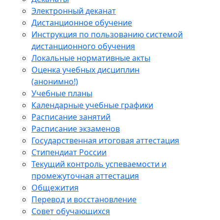
Электронный деканат
Дистанционное обучение
Инструкция по пользованию системой
дистанционного обучения
Локальные нормативные акты
Оценка учебных дисциплин
(анонимно!)
Учебные планы
Календарные учебные графики
Расписание занятий
Расписание экзаменов
Государственная итоговая аттестация
Стипендиат России
Текущий контроль успеваемости и
промежуточная аттестация
Общежития
Перевод и восстановление
Совет обучающихся