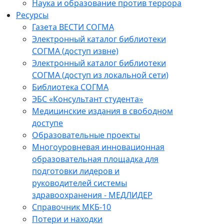
Наука и образование против террора
Ресурсы
Газета ВЕСТИ СОГМА
Электронный каталог библиотеки
СОГМА (доступ извне)
Электронный каталог библиотеки
СОГМА (доступ из локальной сети)
Библиотека СОГМА
ЭБС «Консультант студента»
Медицинские издания в свободном
доступе
Образовательные проекты
Многоуровневая инновационная
образовательная площадка для
подготовки лидеров и
руководителей системы
здравоохранения - МЕДЛИДЕР
Справочник МКБ-10
Потери и находки