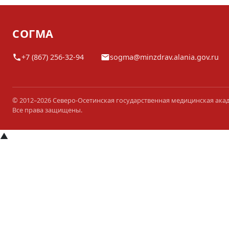
СОГМА
+7 (867) 256-32-94
sogma@minzdrav.alania.gov.ru
© 2012–2026 Северо-Осетинская государственная медицинская ака
Все права защищены.
▲