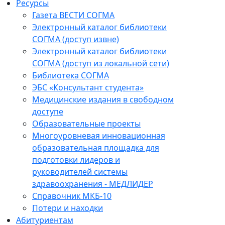
Ресурсы
Газета ВЕСТИ СОГМА
Электронный каталог библиотеки
СОГМА (доступ извне)
Электронный каталог библиотеки
СОГМА (доступ из локальной сети)
Библиотека СОГМА
ЭБС «Консультант студента»
Медицинские издания в свободном
доступе
Образовательные проекты
Многоуровневая инновационная
образовательная площадка для
подготовки лидеров и
руководителей системы
здравоохранения - МЕДЛИДЕР
Справочник МКБ-10
Потери и находки
Абитуриентам