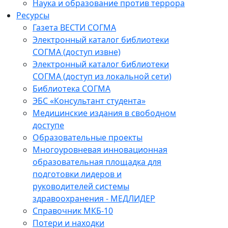
Наука и образование против террора
Ресурсы
Газета ВЕСТИ СОГМА
Электронный каталог библиотеки
СОГМА (доступ извне)
Электронный каталог библиотеки
СОГМА (доступ из локальной сети)
Библиотека СОГМА
ЭБС «Консультант студента»
Медицинские издания в свободном
доступе
Образовательные проекты
Многоуровневая инновационная
образовательная площадка для
подготовки лидеров и
руководителей системы
здравоохранения - МЕДЛИДЕР
Справочник МКБ-10
Потери и находки