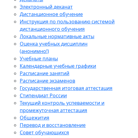
Электронный деканат
Дистанционное обучение
Инструкция по пользованию системой
дистанционного обучения
Локальные нормативные акты
Оценка учебных дисциплин
(анонимно!)
Учебные планы
Календарные учебные графики
Расписание занятий
Расписание экзаменов
Государственная итоговая аттестация
Стипендиат России
Текущий контроль успеваемости и
промежуточная аттестация
Общежития
Перевод и восстановление
Совет обучающихся