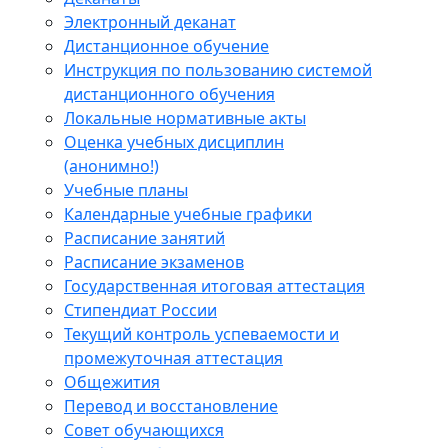
Электронный деканат
Дистанционное обучение
Инструкция по пользованию системой
дистанционного обучения
Локальные нормативные акты
Оценка учебных дисциплин
(анонимно!)
Учебные планы
Календарные учебные графики
Расписание занятий
Расписание экзаменов
Государственная итоговая аттестация
Стипендиат России
Текущий контроль успеваемости и
промежуточная аттестация
Общежития
Перевод и восстановление
Совет обучающихся