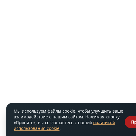
Мы используем файлы cookie, чтобы улучшить ваше
взаимодействие с нашим сайтом. Нажимая кнопку
П
«Принять», вы соглашаетесь с нашей
политикой
использования cookie
.