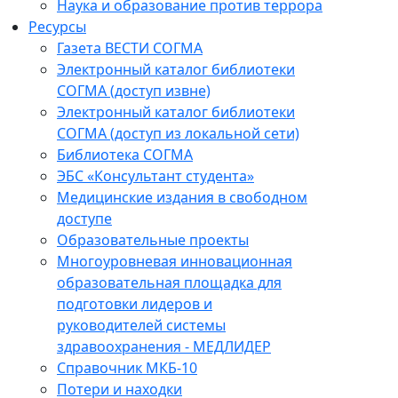
Наука и образование против террора
Ресурсы
Газета ВЕСТИ СОГМА
Электронный каталог библиотеки
СОГМА (доступ извне)
Электронный каталог библиотеки
СОГМА (доступ из локальной сети)
Библиотека СОГМА
ЭБС «Консультант студента»
Медицинские издания в свободном
доступе
Образовательные проекты
Многоуровневая инновационная
образовательная площадка для
подготовки лидеров и
руководителей системы
здравоохранения - МЕДЛИДЕР
Справочник МКБ-10
Потери и находки