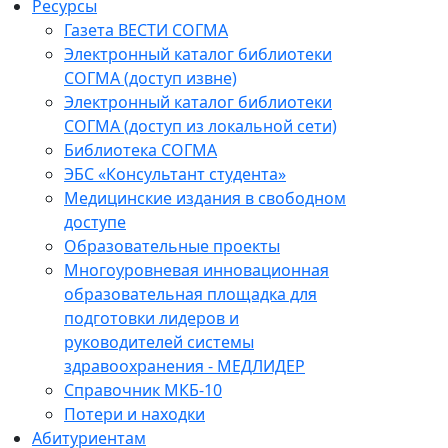
Ресурсы
Газета ВЕСТИ СОГМА
Электронный каталог библиотеки
СОГМА (доступ извне)
Электронный каталог библиотеки
СОГМА (доступ из локальной сети)
Библиотека СОГМА
ЭБС «Консультант студента»
Медицинские издания в свободном
доступе
Образовательные проекты
Многоуровневая инновационная
образовательная площадка для
подготовки лидеров и
руководителей системы
здравоохранения - МЕДЛИДЕР
Справочник МКБ-10
Потери и находки
Абитуриентам