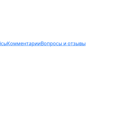
йсы
Комментарии
Вопросы и отзывы