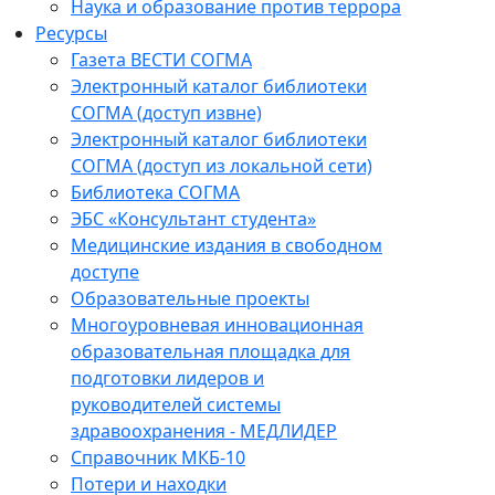
Наука и образование против террора
Ресурсы
Газета ВЕСТИ СОГМА
Электронный каталог библиотеки
СОГМА (доступ извне)
Электронный каталог библиотеки
СОГМА (доступ из локальной сети)
Библиотека СОГМА
ЭБС «Консультант студента»
Медицинские издания в свободном
доступе
Образовательные проекты
Многоуровневая инновационная
образовательная площадка для
подготовки лидеров и
руководителей системы
здравоохранения - МЕДЛИДЕР
Справочник МКБ-10
Потери и находки