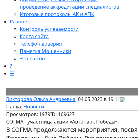
проведение аккредитации специалистов
Итоговые протоколы АК и АПК
Разное
Контроль успеваемости
Карта сайта
Телефон доверия
Памятка Мошенники
Это важно
?
☰
Викторова Ольга Андреевна
, 04.05.2023 в 19:11
Папка:
Новости
Просмотров: 1979
ID: 169627
СОГМА - участница акции «Автопарк Победы»
В СОГМА продолжаются мероприятия, посвя