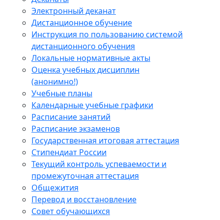
Электронный деканат
Дистанционное обучение
Инструкция по пользованию системой
дистанционного обучения
Локальные нормативные акты
Оценка учебных дисциплин
(анонимно!)
Учебные планы
Календарные учебные графики
Расписание занятий
Расписание экзаменов
Государственная итоговая аттестация
Стипендиат России
Текущий контроль успеваемости и
промежуточная аттестация
Общежития
Перевод и восстановление
Совет обучающихся