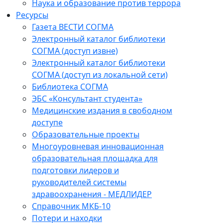
Наука и образование против террора
Ресурсы
Газета ВЕСТИ СОГМА
Электронный каталог библиотеки
СОГМА (доступ извне)
Электронный каталог библиотеки
СОГМА (доступ из локальной сети)
Библиотека СОГМА
ЭБС «Консультант студента»
Медицинские издания в свободном
доступе
Образовательные проекты
Многоуровневая инновационная
образовательная площадка для
подготовки лидеров и
руководителей системы
здравоохранения - МЕДЛИДЕР
Справочник МКБ-10
Потери и находки