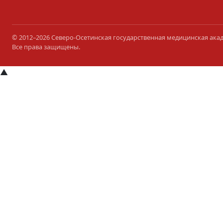
© 2012–2026 Северо-Осетинская государственная медицинская ака
Все права защищены.
▲