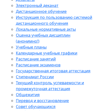
Электронный деканат
Дистанционное обучение
Инструкция по пользованию системой
дистанционного обучения
Локальные нормативные акты
Оценка учебных дисциплин
(анонимно!)
Учебные планы
Календарные учебные графики
Расписание занятий
Расписание экзаменов
Государственная итоговая аттестация
Стипендиат России
Текущий контроль успеваемости и
промежуточная аттестация
Общежития
Перевод и восстановление
Совет обучающихся