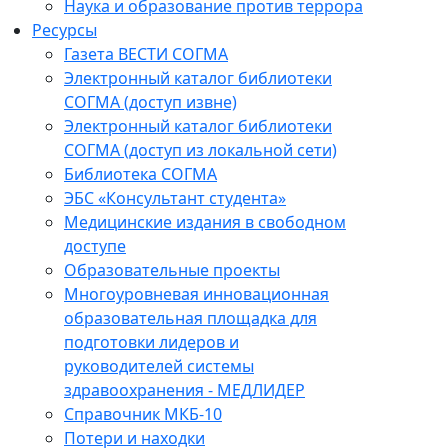
Наука и образование против террора
Ресурсы
Газета ВЕСТИ СОГМА
Электронный каталог библиотеки
СОГМА (доступ извне)
Электронный каталог библиотеки
СОГМА (доступ из локальной сети)
Библиотека СОГМА
ЭБС «Консультант студента»
Медицинские издания в свободном
доступе
Образовательные проекты
Многоуровневая инновационная
образовательная площадка для
подготовки лидеров и
руководителей системы
здравоохранения - МЕДЛИДЕР
Справочник МКБ-10
Потери и находки