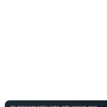
Мы используем файлы cookie, чтобы улучшить ваше