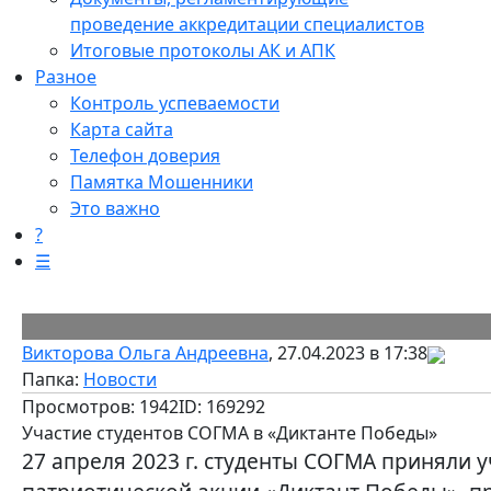
проведение аккредитации специалистов
Итоговые протоколы АК и АПК
Разное
Контроль успеваемости
Карта сайта
Телефон доверия
Памятка Мошенники
Это важно
?
☰
Викторова Ольга Андреевна
, 27.04.2023 в 17:38
Папка:
Новости
Просмотров: 1942
ID: 169292
Участие студентов СОГМА в «Диктанте Победы»
27 апреля 2023 г. студенты СОГМА приняли 